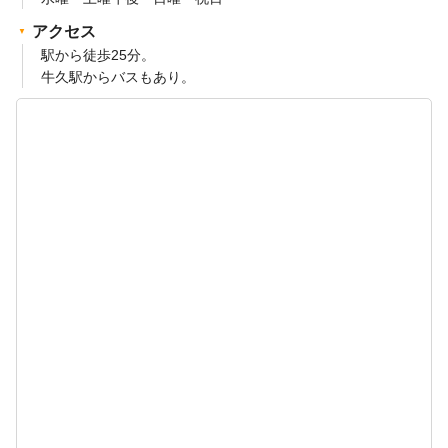
アクセス
駅から徒歩25分。
牛久駅からバスもあり。