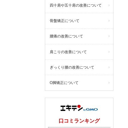
四十肩や五十肩の改善について
骨盤矯正について
腰痛の改善について
肩こりの改善について
ぎっくり腰の改善について
O脚矯正について