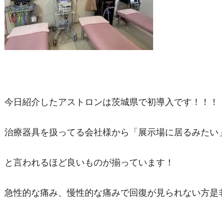
今日紹介したアストロンは茨城県で初導入です！！！
治療器具を扱ってる会社様から「展示場に居るみたい
と言われるほど良いものが揃っています！
急性的な痛み、慢性的な痛みで回復が見られない方是