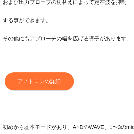
および出力プローブの切替えによって定在波を抑制
する事ができます。
その他にもアプローチの幅を広げる導子があります。
アストロンの詳細
初めから基本モードがあり、A~DのWAVE、1〜3のm