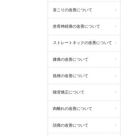
首こりの改善について
坐骨神経痛の改善について
ストレートネックの改善について
膝痛の改善について
捻挫の改善について
猫背矯正について
肉離れの改善について
頭痛の改善について