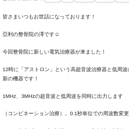
皆さまいつもお世話になっております！
亞利の整骨院の澤です☺︎
今回整骨院に新しい電気治療器が来ました！
12時に「アストロン」という高超音波治療器と低周
新の機器です！
1MHz、3MHzの超音波と低周波を同時に出力します
（コンビネーション治療）。0.1秒単位での周波数変更