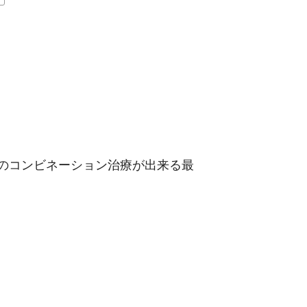
波のコンビネーション治療が出来る最