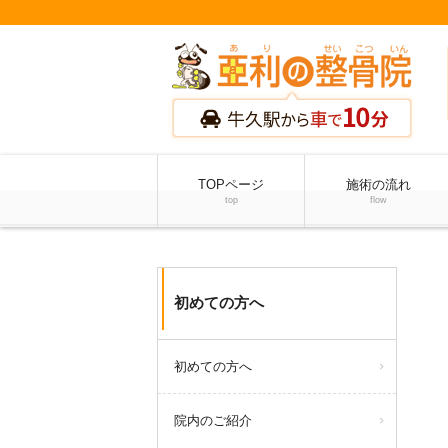
TOPページ
施術の流れ
top
flow
初めての方へ
初めての方へ
院内のご紹介