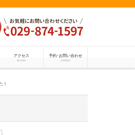
アクセス
予約･お問い合わせ
access
contact
た！