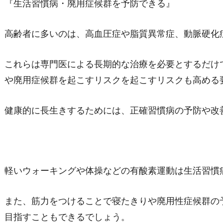
『生活習慣病・廃用症候群を予防できる』
高齢者に多いのは、高血圧症や脂質異常症、動脈硬化
これらは専門医による長期的な治療を必要とするだけ
や廃用症候群を起こすリスクを起こすリスクも高める
健康的に長生きするためには、正確習慣病の予防や改
軽いウォーキングや体操などの有酸素運動は生活習慣
また、筋力をつけることで寝たきりや廃用性症候群の
目指すこともできるでしょう。