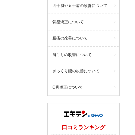
四十肩や五十肩の改善について
骨盤矯正について
腰痛の改善について
肩こりの改善について
ぎっくり腰の改善について
O脚矯正について