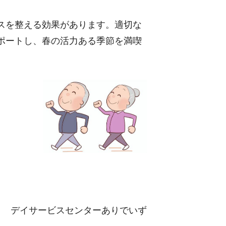
スを整える効果があります。適切な
ポートし、春の活力ある季節を満喫
デイサービスセンターありでいず