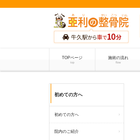
TOPページ
施術の流れ
top
flow
初めての方へ
初めての方へ
院内のご紹介