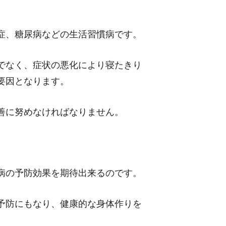
症、糖尿病などの生活習慣病です。
でなく、症状の悪化により寝たきり
要因となります。
善に努めなければなりません。
病の予防効果を期待出来るのです。
予防にもなり、健康的な身体作りを