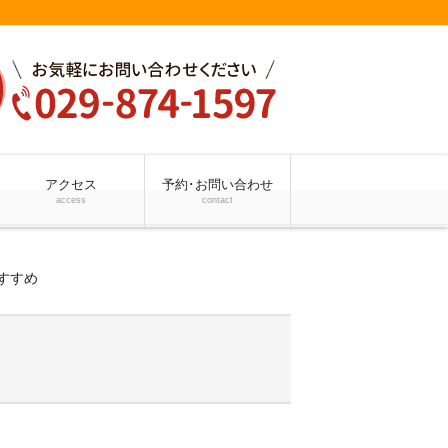
アクセス
予約･お問い合わせ
access
contact
すすめ