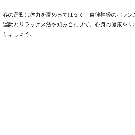
春の運動は体力を高めるではなく、自律神経のバラン
運動とリラックス法を組み合わせて、心身の健康をサ
しましょう。